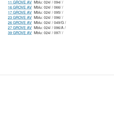
11 GROVE AV
Mblu: 024/ / 094/ /
16 GROVE AV
Mblu: 024/ / 066/ /
17 GROVE AV
Mblu: 024/ / 095/ /
23 GROVE AV
Mblu: 024/ / 096/ /
26 GROVE AV
Mblu: 024/ / 049/G /
27 GROVE AV
Mblu: 024/ / 096/A /
39 GROVE AV
Mblu: 024/ / 097/ /