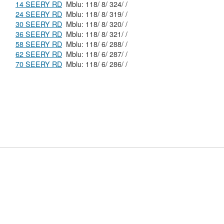
14 SEERY RD
Mblu: 118/ 8/ 324/ /
24 SEERY RD
Mblu: 118/ 8/ 319/ /
30 SEERY RD
Mblu: 118/ 8/ 320/ /
36 SEERY RD
Mblu: 118/ 8/ 321/ /
58 SEERY RD
Mblu: 118/ 6/ 288/ /
62 SEERY RD
Mblu: 118/ 6/ 287/ /
70 SEERY RD
Mblu: 118/ 6/ 286/ /