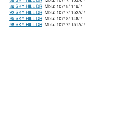
88 SKY HILL DR
Mblu: 107/ 7/ 153A/ /
89 SKY HILL DR
Mblu: 107/ 8/ 149/ /
92 SKY HILL DR
Mblu: 107/ 7/ 152A/ /
95 SKY HILL DR
Mblu: 107/ 8/ 148/ /
98 SKY HILL DR
Mblu: 107/ 7/ 151A/ /