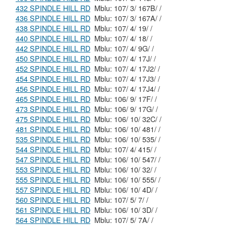
432 SPINDLE HILL RD
Mblu: 107/ 3/ 167B/ /
436 SPINDLE HILL RD
Mblu: 107/ 3/ 167A/ /
438 SPINDLE HILL RD
Mblu: 107/ 4/ 19/ /
440 SPINDLE HILL RD
Mblu: 107/ 4/ 18/ /
442 SPINDLE HILL RD
Mblu: 107/ 4/ 9G/ /
450 SPINDLE HILL RD
Mblu: 107/ 4/ 17J/ /
452 SPINDLE HILL RD
Mblu: 107/ 4/ 17J2/ /
454 SPINDLE HILL RD
Mblu: 107/ 4/ 17J3/ /
456 SPINDLE HILL RD
Mblu: 107/ 4/ 17J4/ /
465 SPINDLE HILL RD
Mblu: 106/ 9/ 17F/ /
473 SPINDLE HILL RD
Mblu: 106/ 9/ 17G/ /
475 SPINDLE HILL RD
Mblu: 106/ 10/ 32C/ /
481 SPINDLE HILL RD
Mblu: 106/ 10/ 481/ /
535 SPINDLE HILL RD
Mblu: 106/ 10/ 535/ /
544 SPINDLE HILL RD
Mblu: 107/ 4/ 415/ /
547 SPINDLE HILL RD
Mblu: 106/ 10/ 547/ /
553 SPINDLE HILL RD
Mblu: 106/ 10/ 32/ /
555 SPINDLE HILL RD
Mblu: 106/ 10/ 555/ /
557 SPINDLE HILL RD
Mblu: 106/ 10/ 4D/ /
560 SPINDLE HILL RD
Mblu: 107/ 5/ 7/ /
561 SPINDLE HILL RD
Mblu: 106/ 10/ 3D/ /
564 SPINDLE HILL RD
Mblu: 107/ 5/ 7A/ /