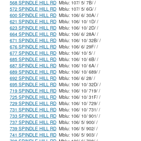
568 SPINDLE HILL RD
Mblu: 107/ 5/ 7B/ /
572 SPINDLE HILL RD
Mblu: 107/ 5/ 6G/ /
600 SPINDLE HILL RD
Mblu: 106/ 6/ 30A/ /
621 SPINDLE HILL RD
Mblu: 106/ 10/ 1D/ /
623 SPINDLE HILL RD
Mblu: 106/ 10/ 2D/ /
664 SPINDLE HILL RD
Mblu: 106/ 6/ 28A/ /
671 SPINDLE HILL RD
Mblu: 106/ 10/ 32B/ /
676 SPINDLE HILL RD
Mblu: 106/ 6/ 29F/ /
677 SPINDLE HILL RD
Mblu: 106/ 10/ 5/ /
685 SPINDLE HILL RD
Mblu: 106/ 10/ 6B/ /
687 SPINDLE HILL RD
Mblu: 106/ 10/ 6A/ /
689 SPINDLE HILL RD
Mblu: 106/ 10/ 689/ /
692 SPINDLE HILL RD
Mblu: 106/ 6/ 28/ /
695 SPINDLE HILL RD
Mblu: 106/ 10/ 32D/ /
719 SPINDLE HILL RD
Mblu: 106/ 10/ 719/ /
725 SPINDLE HILL RD
Mblu: 106/ 10/ 31F/ /
729 SPINDLE HILL RD
Mblu: 106/ 10/ 729/ /
731 SPINDLE HILL RD
Mblu: 106/ 10/ 731/ /
733 SPINDLE HILL RD
Mblu: 106/ 10/ 901/ /
737 SPINDLE HILL RD
Mblu: 106/ 5/ 900/ /
739 SPINDLE HILL RD
Mblu: 106/ 5/ 902/ /
741 SPINDLE HILL RD
Mblu: 106/ 5/ 903/ /