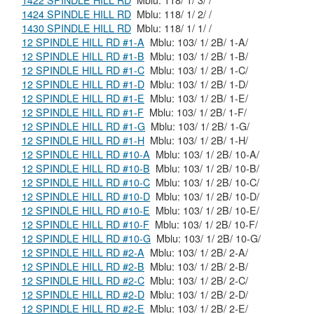
1422 SPINDLE HILL RD
Mblu: 118/ 1/ 3/ /
1424 SPINDLE HILL RD
Mblu: 118/ 1/ 2/ /
1430 SPINDLE HILL RD
Mblu: 118/ 1/ 1/ /
12 SPINDLE HILL RD #1-A
Mblu: 103/ 1/ 2B/ 1-A/
12 SPINDLE HILL RD #1-B
Mblu: 103/ 1/ 2B/ 1-B/
12 SPINDLE HILL RD #1-C
Mblu: 103/ 1/ 2B/ 1-C/
12 SPINDLE HILL RD #1-D
Mblu: 103/ 1/ 2B/ 1-D/
12 SPINDLE HILL RD #1-E
Mblu: 103/ 1/ 2B/ 1-E/
12 SPINDLE HILL RD #1-F
Mblu: 103/ 1/ 2B/ 1-F/
12 SPINDLE HILL RD #1-G
Mblu: 103/ 1/ 2B/ 1-G/
12 SPINDLE HILL RD #1-H
Mblu: 103/ 1/ 2B/ 1-H/
12 SPINDLE HILL RD #10-A
Mblu: 103/ 1/ 2B/ 10-A/
12 SPINDLE HILL RD #10-B
Mblu: 103/ 1/ 2B/ 10-B/
12 SPINDLE HILL RD #10-C
Mblu: 103/ 1/ 2B/ 10-C/
12 SPINDLE HILL RD #10-D
Mblu: 103/ 1/ 2B/ 10-D/
12 SPINDLE HILL RD #10-E
Mblu: 103/ 1/ 2B/ 10-E/
12 SPINDLE HILL RD #10-F
Mblu: 103/ 1/ 2B/ 10-F/
12 SPINDLE HILL RD #10-G
Mblu: 103/ 1/ 2B/ 10-G/
12 SPINDLE HILL RD #2-A
Mblu: 103/ 1/ 2B/ 2-A/
12 SPINDLE HILL RD #2-B
Mblu: 103/ 1/ 2B/ 2-B/
12 SPINDLE HILL RD #2-C
Mblu: 103/ 1/ 2B/ 2-C/
12 SPINDLE HILL RD #2-D
Mblu: 103/ 1/ 2B/ 2-D/
12 SPINDLE HILL RD #2-E
Mblu: 103/ 1/ 2B/ 2-E/