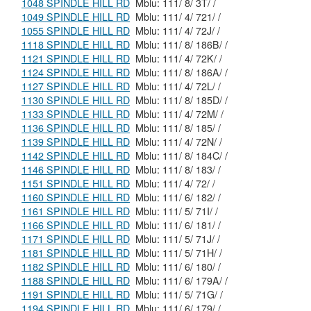
1048 SPINDLE HILL RD
Mblu: 111/ 8/ 3T/ /
1049 SPINDLE HILL RD
Mblu: 111/ 4/ 721/ /
1055 SPINDLE HILL RD
Mblu: 111/ 4/ 72J/ /
1118 SPINDLE HILL RD
Mblu: 111/ 8/ 186B/ /
1121 SPINDLE HILL RD
Mblu: 111/ 4/ 72K/ /
1124 SPINDLE HILL RD
Mblu: 111/ 8/ 186A/ /
1127 SPINDLE HILL RD
Mblu: 111/ 4/ 72L/ /
1130 SPINDLE HILL RD
Mblu: 111/ 8/ 185D/ /
1133 SPINDLE HILL RD
Mblu: 111/ 4/ 72M/ /
1136 SPINDLE HILL RD
Mblu: 111/ 8/ 185/ /
1139 SPINDLE HILL RD
Mblu: 111/ 4/ 72N/ /
1142 SPINDLE HILL RD
Mblu: 111/ 8/ 184C/ /
1146 SPINDLE HILL RD
Mblu: 111/ 8/ 183/ /
1151 SPINDLE HILL RD
Mblu: 111/ 4/ 72/ /
1160 SPINDLE HILL RD
Mblu: 111/ 6/ 182/ /
1161 SPINDLE HILL RD
Mblu: 111/ 5/ 71I/ /
1166 SPINDLE HILL RD
Mblu: 111/ 6/ 181/ /
1171 SPINDLE HILL RD
Mblu: 111/ 5/ 71J/ /
1181 SPINDLE HILL RD
Mblu: 111/ 5/ 71H/ /
1182 SPINDLE HILL RD
Mblu: 111/ 6/ 180/ /
1188 SPINDLE HILL RD
Mblu: 111/ 6/ 179A/ /
1191 SPINDLE HILL RD
Mblu: 111/ 5/ 71G/ /
1194 SPINDLE HILL RD
Mblu: 111/ 6/ 179/ /