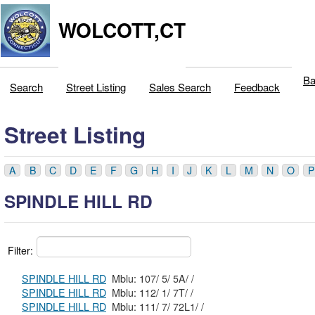
WOLCOTT,CT
Ba
Search
Street Listing
Sales Search
Feedback
Street Listing
A
B
C
D
E
F
G
H
I
J
K
L
M
N
O
P
SPINDLE HILL RD
Filter:
SPINDLE HILL RD
Mblu: 107/ 5/ 5A/ /
SPINDLE HILL RD
Mblu: 112/ 1/ 7T/ /
SPINDLE HILL RD
Mblu: 111/ 7/ 72L1/ /